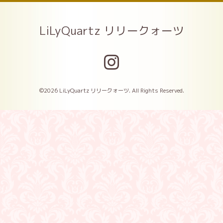
LiLyQuartz リリークォーツ
©2026
LiLyQuartz リリークォーツ
. All Rights Reserved.