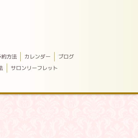
予約方法
カレンダー
ブログ
法
サロンリーフレット