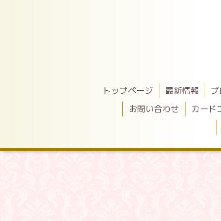
トップページ
最新情報
プ
お問い合わせ
カード