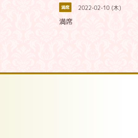
2022-02-10 (木)
満席
満席