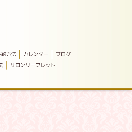
予約方法
カレンダー
ブログ
法
サロンリーフレット