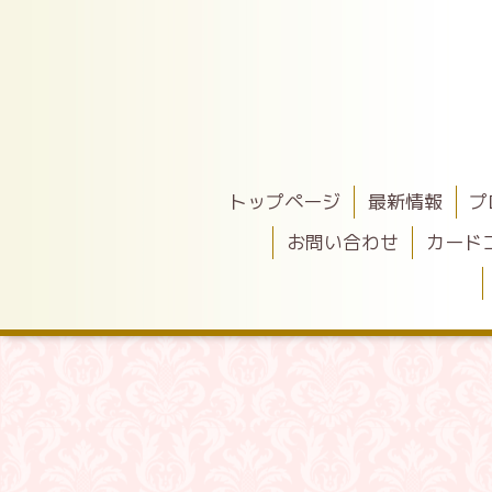
トップページ
最新情報
プ
お問い合わせ
カード