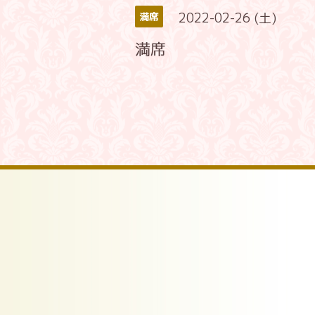
2022-02-26 (土)
満席
満席