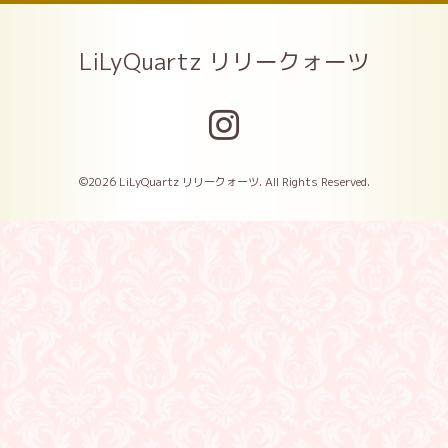
LiLyQuartz リリークォーツ
©2026
LiLyQuartz リリークォーツ
. All Rights Reserved.