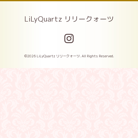
LiLyQuartz リリークォーツ
©2026
LiLyQuartz リリークォーツ
. All Rights Reserved.