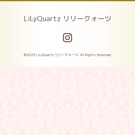
LiLyQuartz リリークォーツ
©2026
LiLyQuartz リリークォーツ
. All Rights Reserved.