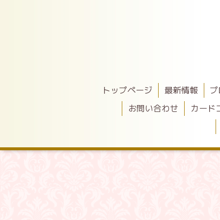
トップページ
最新情報
プ
お問い合わせ
カード