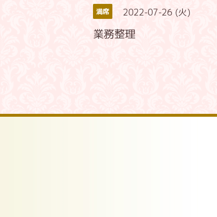
2022-07-26 (火)
満席
業務整理