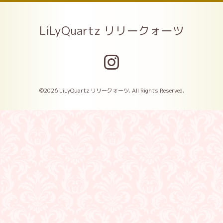
LiLyQuartz リリークォーツ
©2026
LiLyQuartz リリークォーツ
. All Rights Reserved.