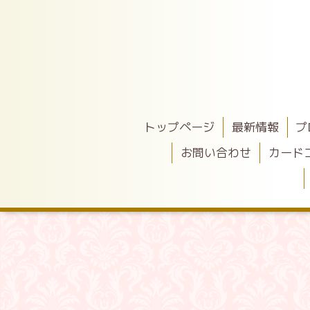
トップページ
最新情報
プ
お問い合わせ
カード