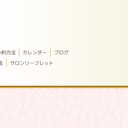
予約方法
カレンダー
ブログ
法
サロンリーフレット