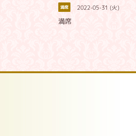
2022-05-31 (火)
満席
満席