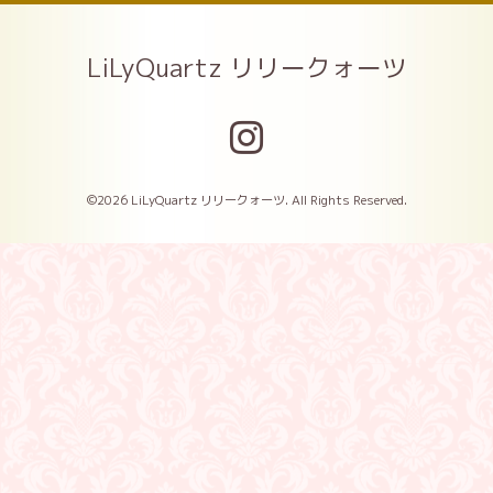
LiLyQuartz リリークォーツ
©2026
LiLyQuartz リリークォーツ
. All Rights Reserved.