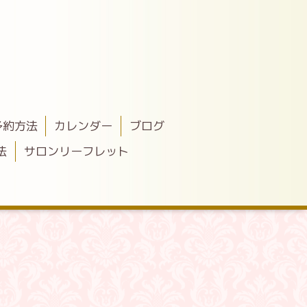
予約方法
カレンダー
ブログ
法
サロンリーフレット