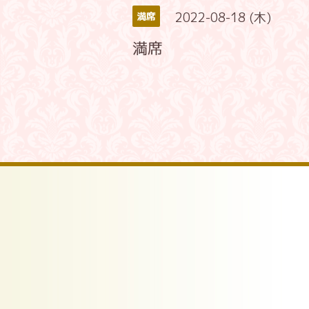
2022-08-18 (木)
満席
満席