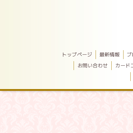
トップページ
最新情報
プ
お問い合わせ
カード