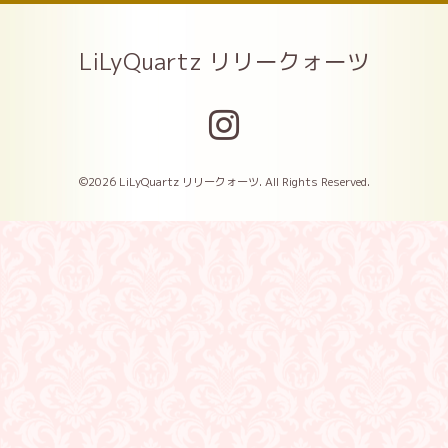
LiLyQuartz リリークォーツ
©2026
LiLyQuartz リリークォーツ
. All Rights Reserved.