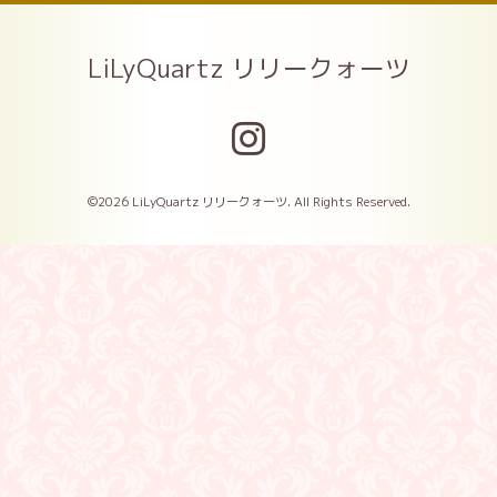
LiLyQuartz リリークォーツ
©2026
LiLyQuartz リリークォーツ
. All Rights Reserved.