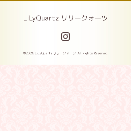
LiLyQuartz リリークォーツ
©2026
LiLyQuartz リリークォーツ
. All Rights Reserved.