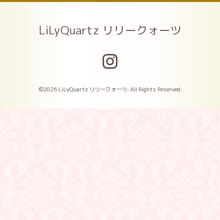
LiLyQuartz リリークォーツ
©2026
LiLyQuartz リリークォーツ
. All Rights Reserved.