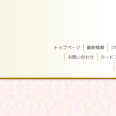
トップページ
最新情報
プ
お問い合わせ
カード