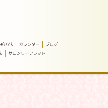
予約方法
カレンダー
ブログ
法
サロンリーフレット