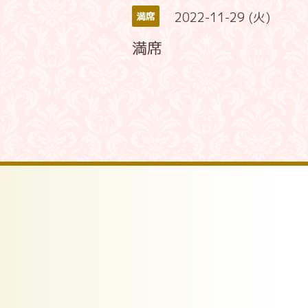
2022-11-29 (火)
満席
満席