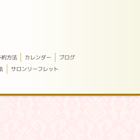
予約方法
カレンダー
ブログ
法
サロンリーフレット