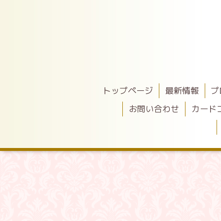
トップページ
最新情報
プ
お問い合わせ
カード