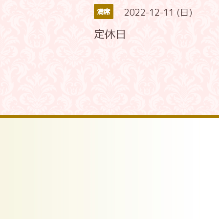
2022-12-11 (日)
満席
定休日