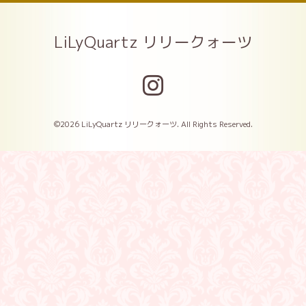
LiLyQuartz リリークォーツ
©2026
LiLyQuartz リリークォーツ
. All Rights Reserved.