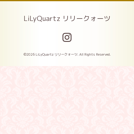
LiLyQuartz リリークォーツ
©2026
LiLyQuartz リリークォーツ
. All Rights Reserved.