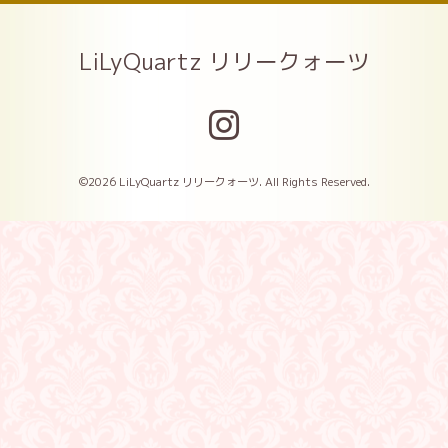
LiLyQuartz リリークォーツ
©2026
LiLyQuartz リリークォーツ
. All Rights Reserved.