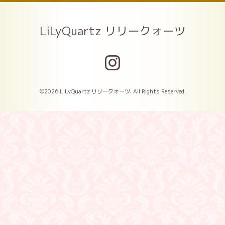
LiLyQuartz リリークォーツ
©2026
LiLyQuartz リリークォーツ
. All Rights Reserved.