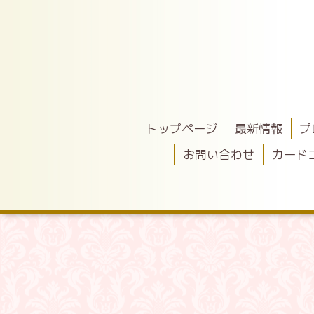
トップページ
最新情報
プ
お問い合わせ
カード