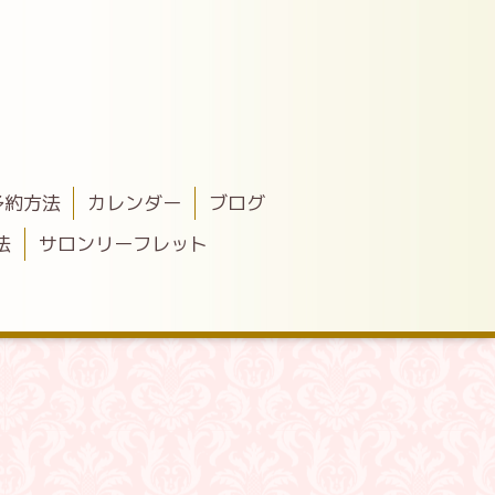
予約方法
カレンダー
ブログ
法
サロンリーフレット