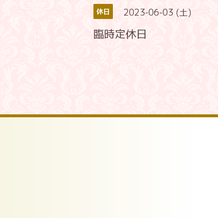
2023-06-03 (土)
休日
臨時定休日