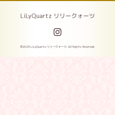
LiLyQuartz リリークォーツ
©2026
LiLyQuartz リリークォーツ
. All Rights Reserved.