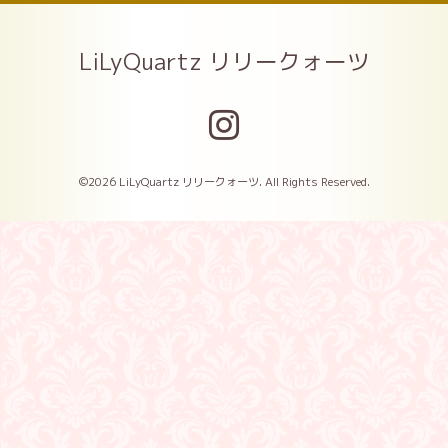
LiLyQuartz リリークォーツ
©2026
LiLyQuartz リリークォーツ
. All Rights Reserved.