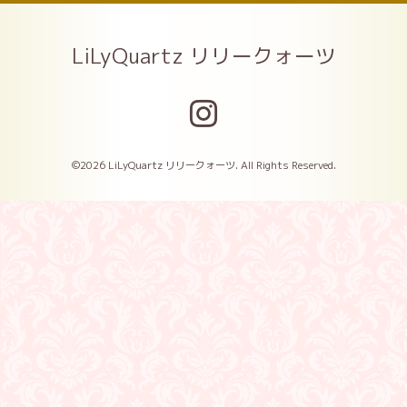
LiLyQuartz リリークォーツ
©2026
LiLyQuartz リリークォーツ
. All Rights Reserved.