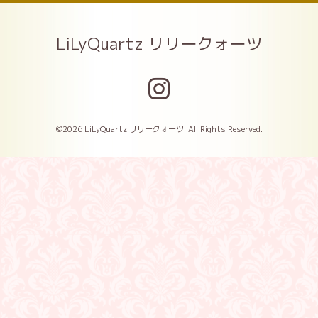
LiLyQuartz リリークォーツ
©2026
LiLyQuartz リリークォーツ
. All Rights Reserved.