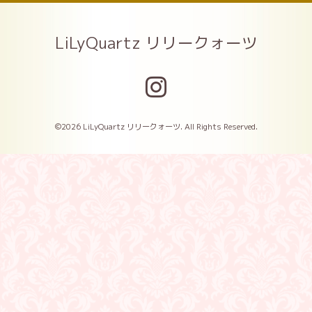
LiLyQuartz リリークォーツ
©2026
LiLyQuartz リリークォーツ
. All Rights Reserved.