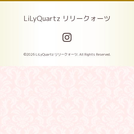
LiLyQuartz リリークォーツ
©2026
LiLyQuartz リリークォーツ
. All Rights Reserved.