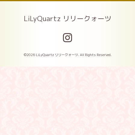
LiLyQuartz リリークォーツ
©2026
LiLyQuartz リリークォーツ
. All Rights Reserved.