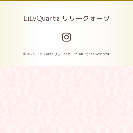
LiLyQuartz リリークォーツ
©2026
LiLyQuartz リリークォーツ
. All Rights Reserved.