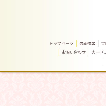
トップページ
最新情報
プ
お問い合わせ
カード