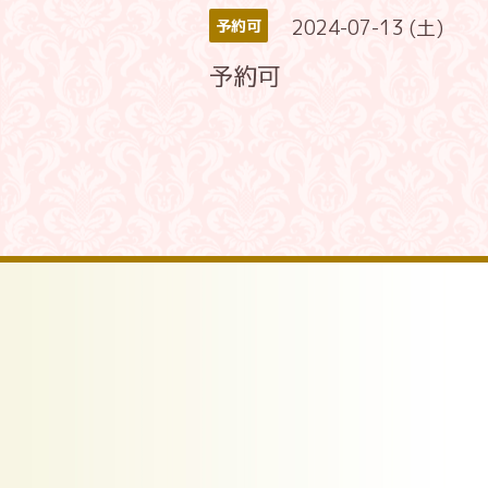
2024-07-13 (土)
予約可
予約可