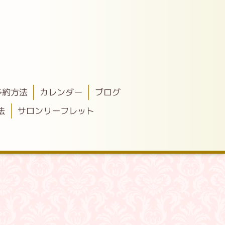
予約方法
カレンダー
ブログ
法
サロンリーフレット