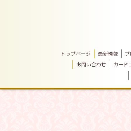
トップページ
最新情報
プ
お問い合わせ
カード