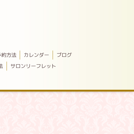
予約方法
カレンダー
ブログ
法
サロンリーフレット