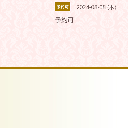
2024-08-08 (木)
予約可
予約可