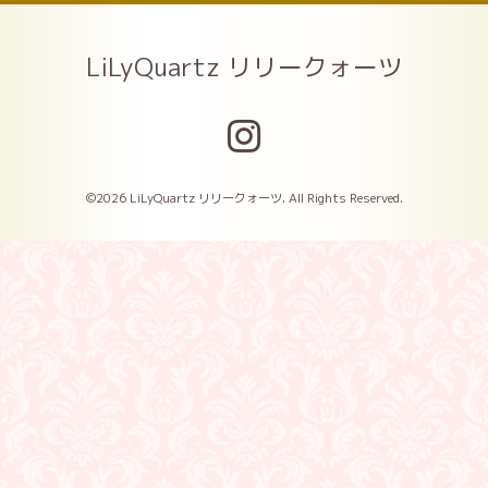
LiLyQuartz リリークォーツ
©2026
LiLyQuartz リリークォーツ
. All Rights Reserved.