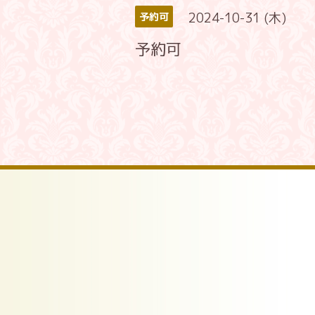
2024-10-31 (木)
予約可
予約可