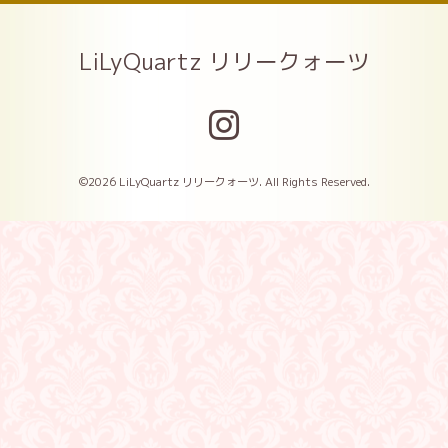
LiLyQuartz リリークォーツ
©2026
LiLyQuartz リリークォーツ
. All Rights Reserved.