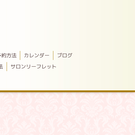
予約方法
カレンダー
ブログ
法
サロンリーフレット