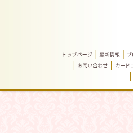
トップページ
最新情報
プ
お問い合わせ
カード