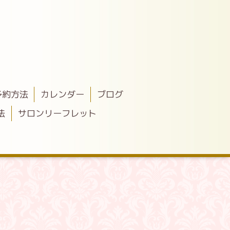
予約方法
カレンダー
ブログ
法
サロンリーフレット