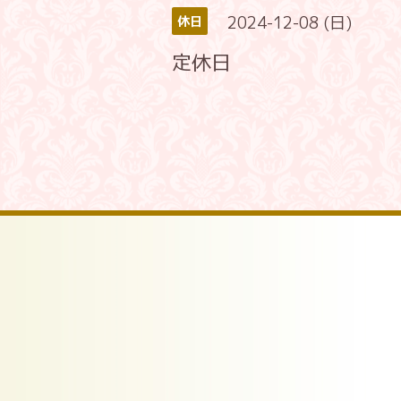
2024-12-08 (日)
休日
定休日