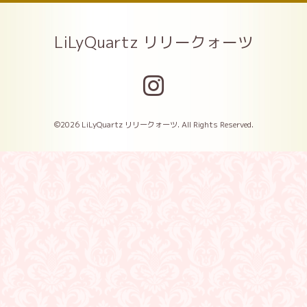
LiLyQuartz リリークォーツ
©2026
LiLyQuartz リリークォーツ
. All Rights Reserved.