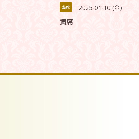
2025-01-10 (金)
満席
満席