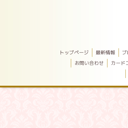
トップページ
最新情報
プ
お問い合わせ
カード