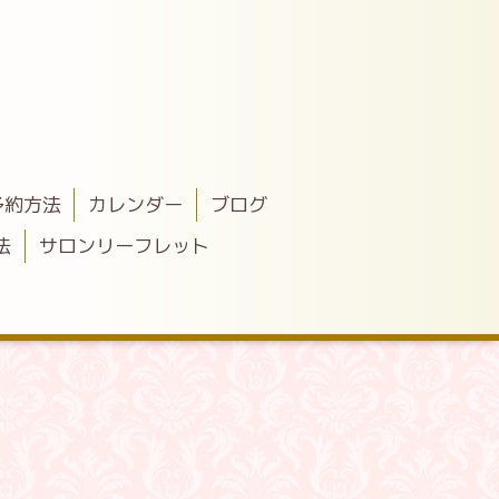
予約方法
カレンダー
ブログ
法
サロンリーフレット