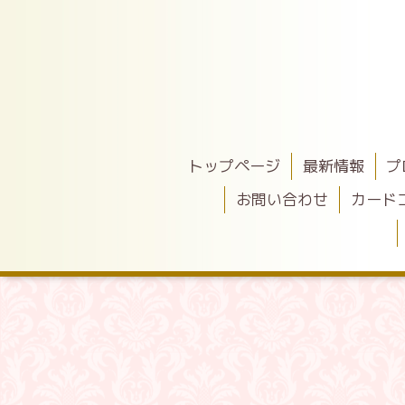
トップページ
最新情報
プ
お問い合わせ
カード