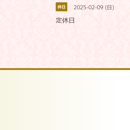
2025-02-09 (日)
休日
定休日