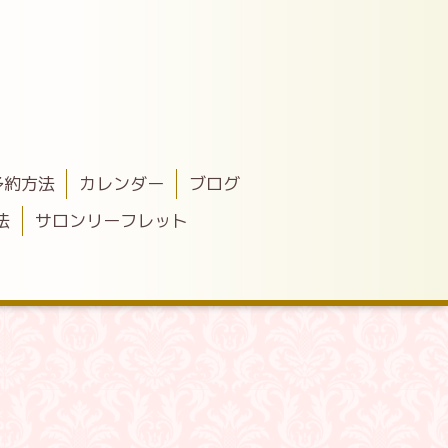
予約方法
カレンダー
ブログ
法
サロンリーフレット