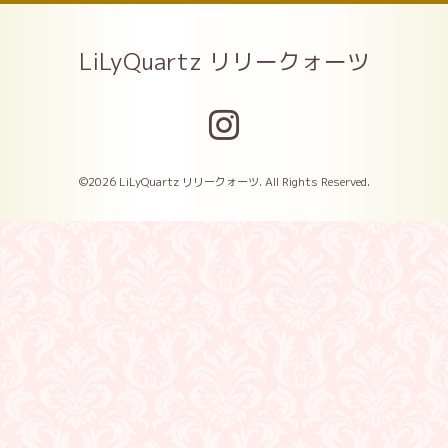
LiLyQuartz リリークォーツ
©2026
LiLyQuartz リリークォーツ
. All Rights Reserved.