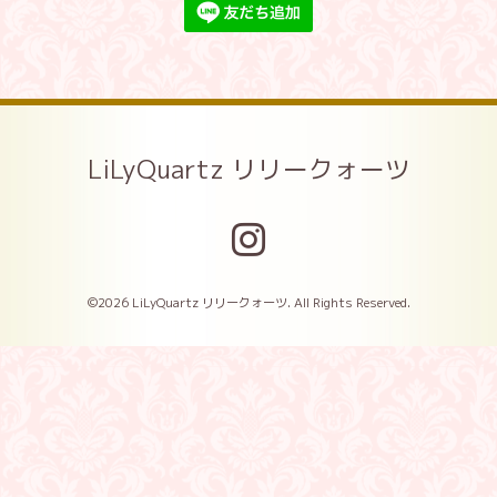
LiLyQuartz リリークォーツ
©2026
LiLyQuartz リリークォーツ
. All Rights Reserved.