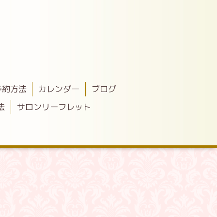
予約方法
カレンダー
ブログ
法
サロンリーフレット