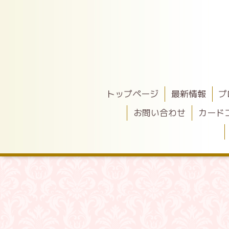
トップページ
最新情報
プ
お問い合わせ
カード