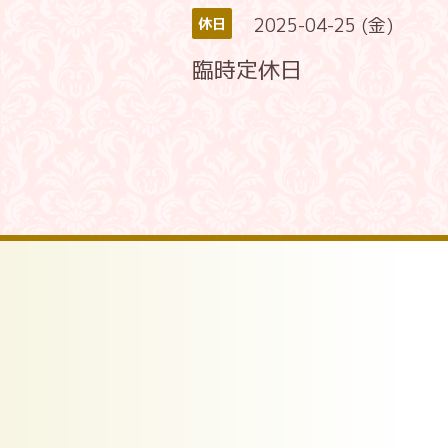
2025-04-25 (金)
休日
臨時定休日