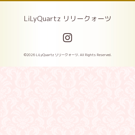
LiLyQuartz リリークォーツ
©2026
LiLyQuartz リリークォーツ
. All Rights Reserved.