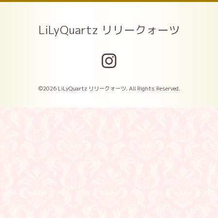
LiLyQuartz リリークォーツ
©2026
LiLyQuartz リリークォーツ
. All Rights Reserved.