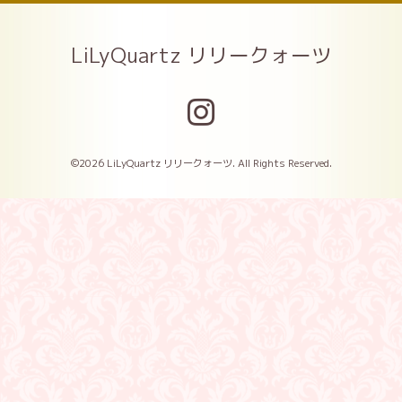
LiLyQuartz リリークォーツ
©2026
LiLyQuartz リリークォーツ
. All Rights Reserved.