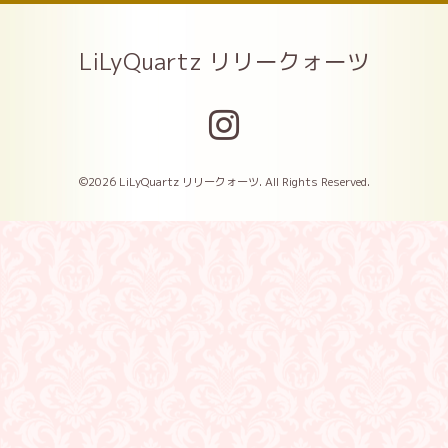
LiLyQuartz リリークォーツ
©2026
LiLyQuartz リリークォーツ
. All Rights Reserved.