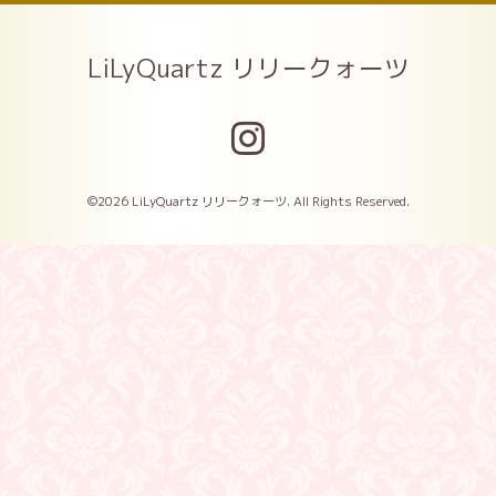
LiLyQuartz リリークォーツ
©2026
LiLyQuartz リリークォーツ
. All Rights Reserved.