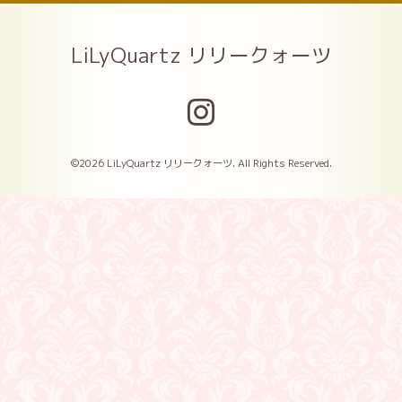
LiLyQuartz リリークォーツ
©2026
LiLyQuartz リリークォーツ
. All Rights Reserved.