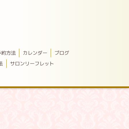
予約方法
カレンダー
ブログ
法
サロンリーフレット