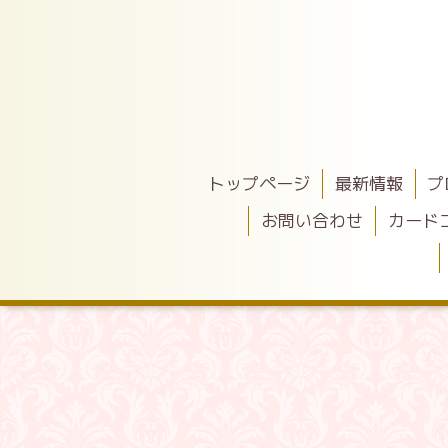
トップページ
最新情報
プ
お問い合わせ
カード