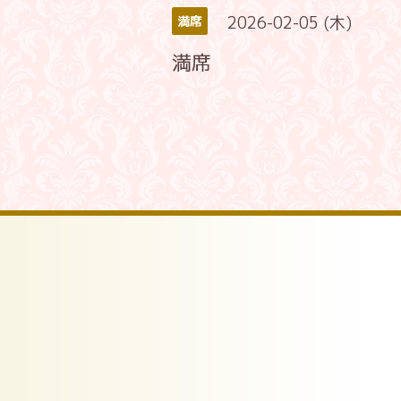
2026-02-05 (木)
満席
満席